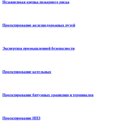
Независимая оценка пожарного риска
Проектирование железнодорожных путей
Экспертиза промышленной безопасности
Проектирование котельных
Проектирование битумных хранилищ и терминалов
Проектирование НПЗ