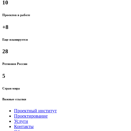
10
Проектов в работе
+8
Еще планируется
28
Регионов России
5
Стран мира
Важные ссылки
Проектный институт
Проектирование
Услуги
Контакты