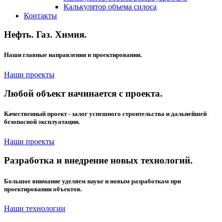
Калькулятор объема силоса
Контакты
Нефть. Газ. Химия.
Наши главные направления в проектировании.
Наши проекты
Любой объект начинается с проекта.
Качественный проект - залог успешного строительства и дальнейшей
безопасной эксплуатации.
Наши проекты
Разработка и внедрение новых технологий.
Большое внимание уделяем науке и новым разработкам при
проектировании объектов.
Наши технологии