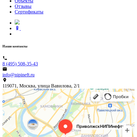
Объекты
Отзывы
Сертификаты
Наши контакты
8 (495) 508-35-43
info@nipineft.ru
119071, Москва, улица Вавилова, 2/1