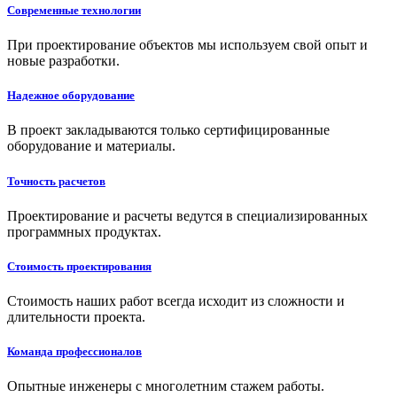
Современные технологии
При проектирование объектов мы используем свой опыт и
новые разработки.
Надежное оборудование
В проект закладываются только сертифицированные
оборудование и материалы.
Точность расчетов
Проектирование и расчеты ведутся в специализированных
программных продуктах.
Стоимость проектирования
Стоимость наших работ всегда исходит из сложности и
длительности проекта.
Команда профессионалов
Опытные инженеры с многолетним стажем работы.